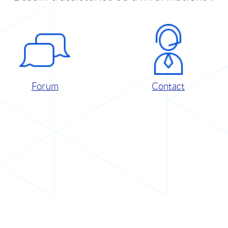
Forum
Contact