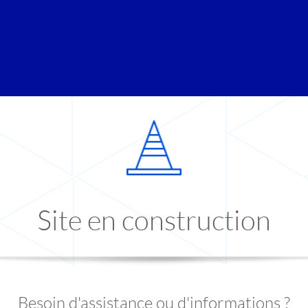
Site en construction
Besoin d'assistance ou d'informations ?