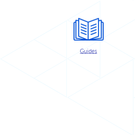
Guides