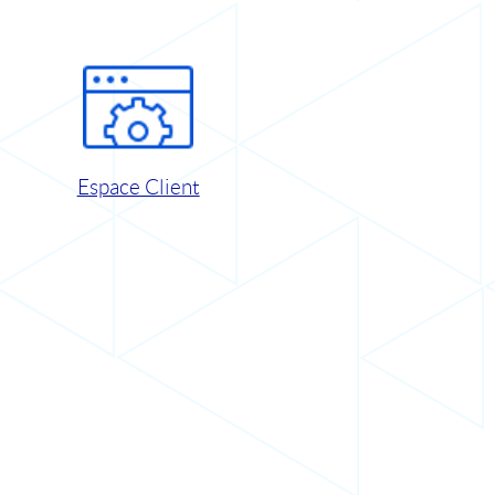
Espace Client